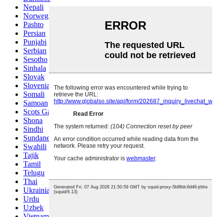
Nepali
Norwegian
Pashto
Persian
Punjabi
Serbian
Sesotho
Sinhala
Slovak
Slovenian
Somali
Samoan
Scots Gaelic
Shona
Sindhi
Sundanese
Swahili
Tajik
Tamil
Telugu
Thai
Ukrainian
Urdu
Uzbek
Vietnamese